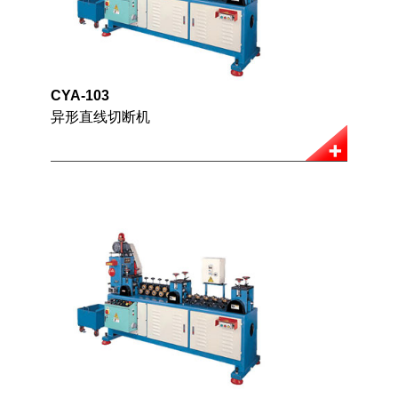
CYA-103
异形直线切断机