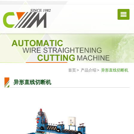
首页
产品介绍
异形直线切断机
异形直线切断机