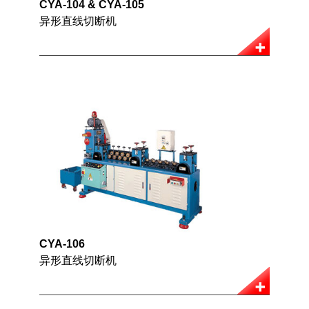
CYA-104 & CYA-105
异形直线切断机
CYA-106
异形直线切断机