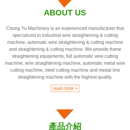
ABOUT US
Chong Yu Machinery is an experienced manufacturer that
specialized in industrial wire straightening & cutting
machine, automatic wire straightening & cutting machine
and straightening & cutting machine. We provide frame
straightening equipments, full automatic wire cutting
machine, wire straightening machine, automatic metal wire
cutting machine, steel cutting machine and medal line
straightening machine with the highest quality.
read more >
產品介紹