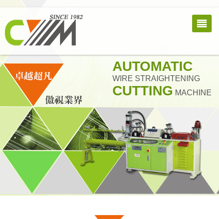
AUTOMATIC
WIRE STRAIGHTENING
CUTTING
MACHINE