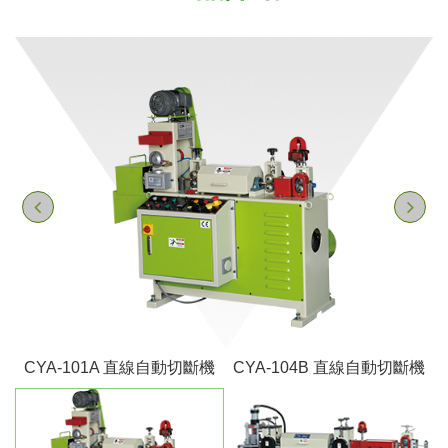
機
CYA-101A 直線自動切斷機
CYA-104B 直線自動切斷機