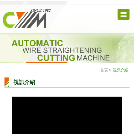
首頁
視訊介紹
視訊介紹