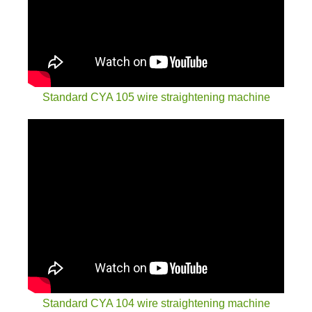
Standard CYA 105 wire straightening machine
Standard CYA 104 wire straightening machine